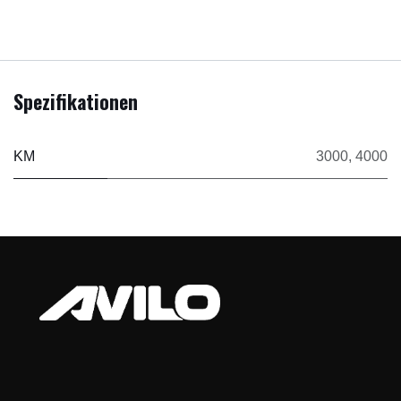
Spezifikationen
KM
3000
,
4000