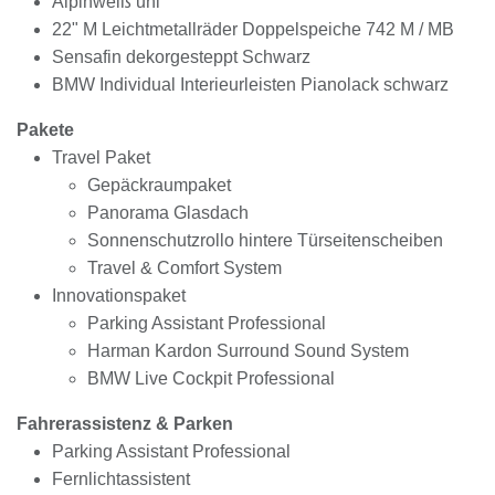
Alpinweiß uni
22" M Leichtmetallräder Doppelspeiche 742 M / MB
Sensafin dekorgesteppt Schwarz
BMW Individual Interieurleisten Pianolack schwarz
Pakete
Travel Paket
Gepäckraumpaket
Panorama Glasdach
Sonnenschutzrollo hintere Türseitenscheiben
Travel & Comfort System
Innovationspaket
Parking Assistant Professional
Harman Kardon Surround Sound System
BMW Live Cockpit Professional
Fahrerassistenz & Parken
Parking Assistant Professional
Fernlichtassistent