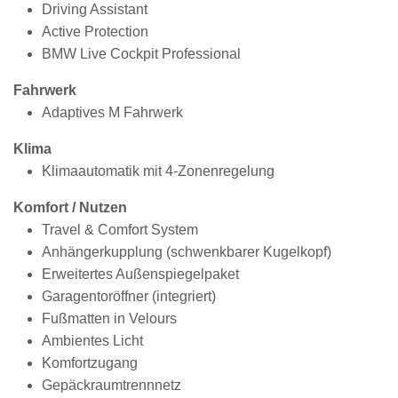
Driving Assistant
Active Protection
BMW Live Cockpit Professional
Fahrwerk
Adaptives M Fahrwerk
Klima
Klimaautomatik mit 4-Zonenregelung
Komfort / Nutzen
Travel & Comfort System
Anhängerkupplung (schwenkbarer Kugelkopf)
Erweitertes Außenspiegelpaket
Garagentoröffner (integriert)
Fußmatten in Velours
Ambientes Licht
Komfortzugang
Gepäckraumtrennnetz