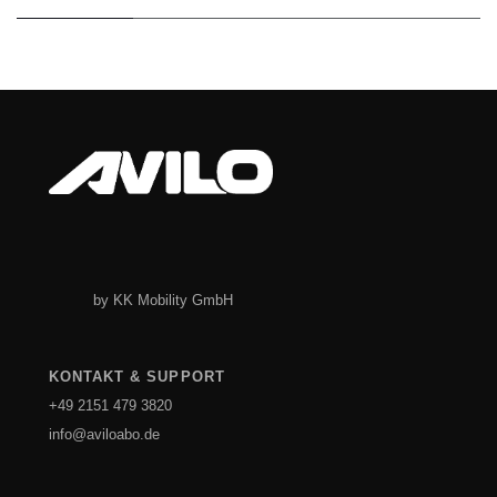
by KK Mobility GmbH
KONTAKT & SUPPORT
+49 2151 479 3820
info@aviloabo.de