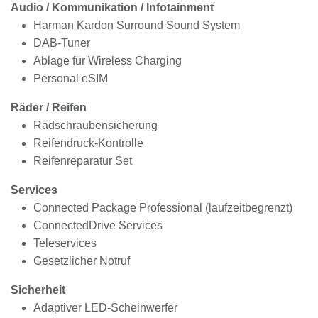
Audio / Kommunikation / Infotainment
Harman Kardon Surround Sound System
DAB-Tuner
Ablage für Wireless Charging
Personal eSIM
Räder / Reifen
Radschraubensicherung
Reifendruck-Kontrolle
Reifenreparatur Set
Services
Connected Package Professional (laufzeitbegrenzt)
ConnectedDrive Services
Teleservices
Gesetzlicher Notruf
Sicherheit
Adaptiver LED-Scheinwerfer