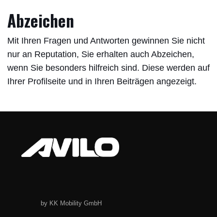
Abzeichen
Mit Ihren Fragen und Antworten gewinnen Sie nicht
nur an Reputation, Sie erhalten auch Abzeichen,
wenn Sie besonders hilfreich sind.
Diese werden auf
Ihrer Profilseite und in Ihren Beiträgen angezeigt.
by KK Mobility GmbH