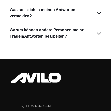
Was sollte ich in meinen Antworten
vermeiden?
Warum können andere Personen meine
Fragen/Antworten bearbeiten?
by KK Mobility GmbH