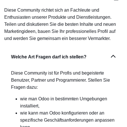
Diese Community richtet sich an Fachleute und
Enthusiasten unserer Produkte und Dienstleistungen.
Teilen und diskutieren Sie die besten Inhalte und neuen
Marketingideen, bauen Sie Ihr professionelles Profil auf
und werden Sie gemeinsam ein besserer Vermarkter.
Welche Art Fragen darf ich stellen?
Diese Community ist für Profis und begeisterte
Benutzer, Partner und Programmierer. Stellen Sie
Fragen dazu:
wie man Odoo in bestimmten Umgebungen
installiert,
wie kann man Odoo konfigurieren oder an
spezifische Geschäftsanforderungen anpassen