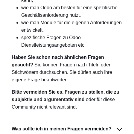
kann,
wie man Odoo am besten für eine spezifische
Geschäftsanforderung nutzt,
wie man Module für die eigenen Anforderungen
entwickelt,
spezifische Fragen zu Odoo-
Dienstleistungsangeboten etc.
Haben Sie schon nach ähnlichen Fragen
gesucht?
Sie können Fragen nach Titeln oder
Stichwörtern durchsuchen. Sie dürfen auch Ihre
eigene Frage beantworten.
Bitte vermeiden Sie es, Fragen zu stellen, die zu
subjektiv und argumentativ sind
oder für diese
Community nicht relevant sind.
Was sollte ich in meinen Fragen vermeiden?